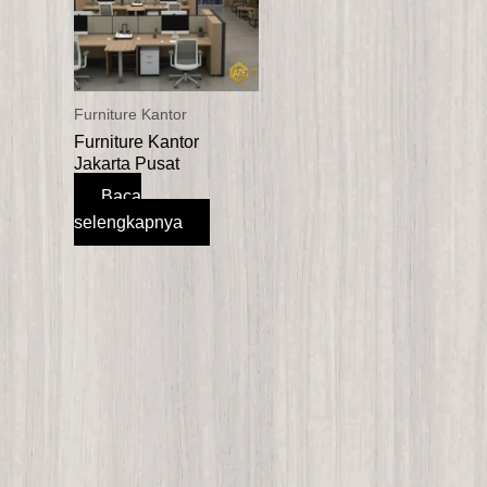
Furniture Kantor
Furniture Kantor
Jakarta Pusat
Baca
selengkapnya