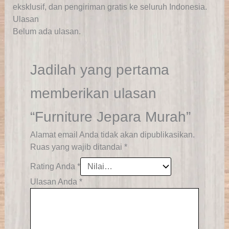
eksklusif, dan pengiriman gratis ke seluruh Indonesia.
Ulasan
Belum ada ulasan.
Jadilah yang pertama
memberikan ulasan
“Furniture Jepara Murah”
Alamat email Anda tidak akan dipublikasikan.
Ruas yang wajib ditandai
*
Rating Anda
*
Ulasan Anda
*