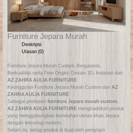
Furniture Jepara Murah
Deskripsi
Ulasan (0)
Furniture Jepara Murah Custom, Bergaransi,
Berkualitas serta Free Ongkir, Desain 3D, Instalasi dari
AZ ZAHRA AULIA FURNITURE
Keunggulan Furniture Jepara Murah Custom dari
AZ
ZAHRA AULIA FURNITURE
Sebagai produsen
furniture Jepara murah custom
,
AZ ZAHRA AULIA FURNITURE
menghadirkan produk
yang menggabungkan keindahan ukiran khas Jepara
dengan teknologi modern.
Selain itu, setiap produk di buat oleh pengrajin