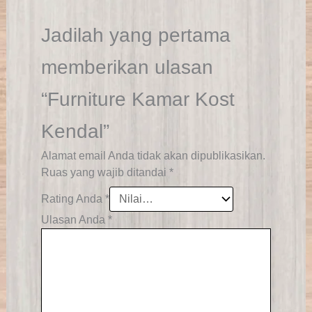
Jadilah yang pertama
memberikan ulasan
“Furniture Kamar Kost
Kendal”
Alamat email Anda tidak akan dipublikasikan.
Ruas yang wajib ditandai
*
Rating Anda
*
Ulasan Anda
*