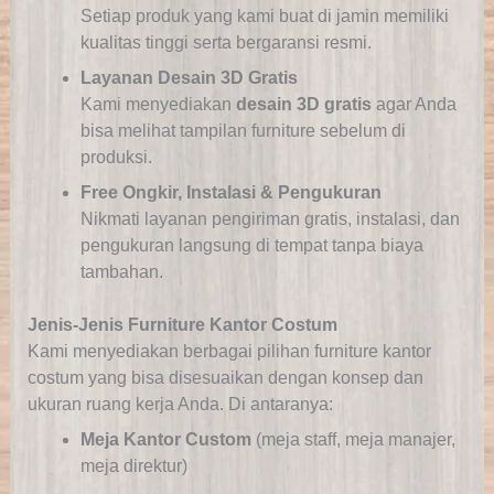
Setiap produk yang kami buat di jamin memiliki
kualitas tinggi serta bergaransi resmi.
Layanan Desain 3D Gratis
Kami menyediakan
desain 3D gratis
agar Anda
bisa melihat tampilan furniture sebelum di
produksi.
Free Ongkir, Instalasi & Pengukuran
Nikmati layanan pengiriman gratis, instalasi, dan
pengukuran langsung di tempat tanpa biaya
tambahan.
Jenis-Jenis Furniture Kantor Costum
Kami menyediakan berbagai pilihan furniture kantor
costum yang bisa disesuaikan dengan konsep dan
ukuran ruang kerja Anda. Di antaranya:
Meja Kantor Custom
(meja staff, meja manajer,
meja direktur)