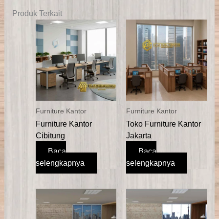
Produk Terkait
Furniture Kantor
Furniture Kantor
Furniture Kantor
Toko Furniture Kantor
Cibitung
Jakarta
Baca
Baca
selengkapnya
selengkapnya