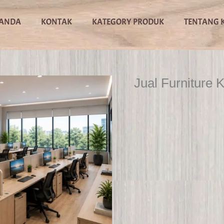
ANDA
KONTAK
KATEGORY PRODUK
TENTANG 
Jual Furniture 