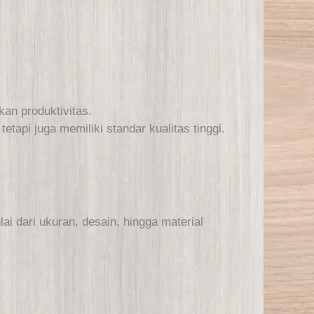
.
an produktivitas.
etapi juga memiliki standar kualitas tinggi.
i dari ukuran, desain, hingga material